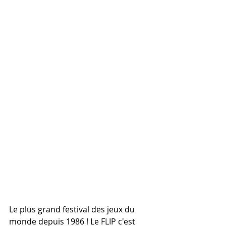
Le plus grand festival des jeux du 
monde depuis 1986 ! Le FLIP c'est 