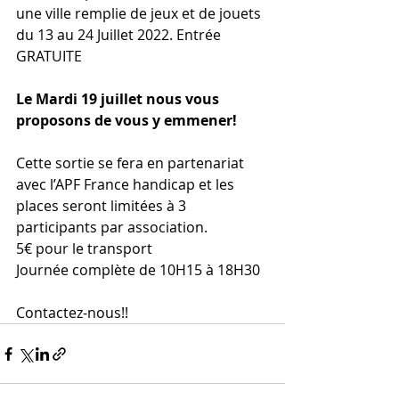
une ville remplie de jeux et de jouets 
du 13 au 24 Juillet 2022. Entrée 
GRATUITE
Le Mardi 19 juillet nous vous 
proposons de vous y emmener!
Cette sortie se fera en partenariat 
avec l’APF France handicap et les 
places seront limitées à 3 
participants par association.
5€ pour le transport
Journée complète de 10H15 à 18H30
Contactez-nous!!