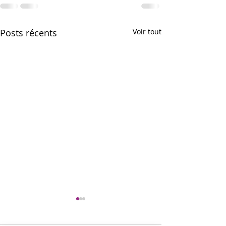
Posts récents
Voir tout