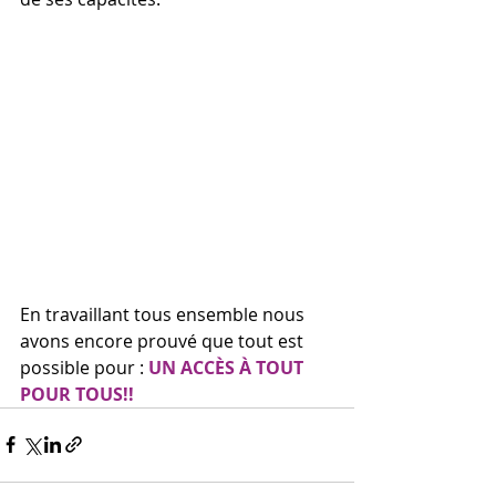
En travaillant tous ensemble nous 
avons encore prouvé que tout est 
possible pour : 
UN ACCÈS À TOUT 
POUR TOUS!!