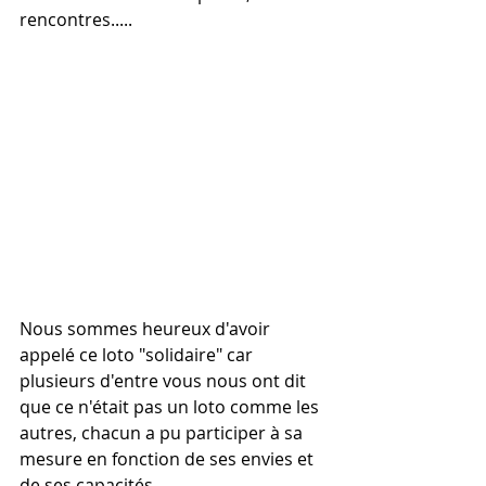
rencontres.....
Nous sommes heureux d'avoir 
appelé ce loto "solidaire" car 
plusieurs d'entre vous nous ont dit 
que ce n'était pas un loto comme les 
autres, chacun a pu participer à sa 
mesure en fonction de ses envies et 
de ses capacités. 