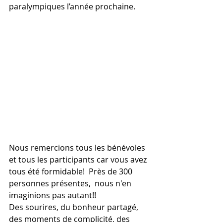
paralympiques l’année prochaine.
Nous remercions tous les bénévoles 
et tous les participants car vous avez 
tous été formidable!  Près de 300 
personnes présentes,  nous n'en 
imaginions pas autant!!
Des sourires, du bonheur partagé, 
des moments de complicité, des 