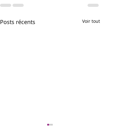
Posts récents
Voir tout