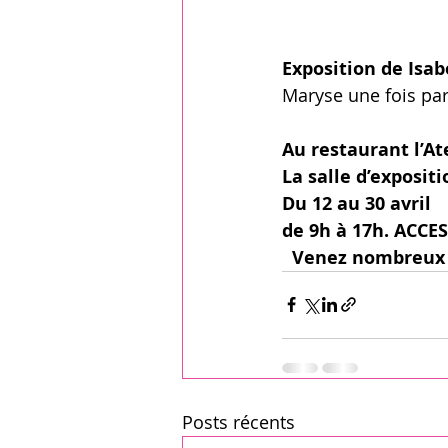
Exposition de Isab
Maryse une fois par
Au restaurant l’Ate
La salle d’expositi
Du 12 au 30 avril
de 9h à 17h. ACCE
  Venez nombreux 
Posts récents