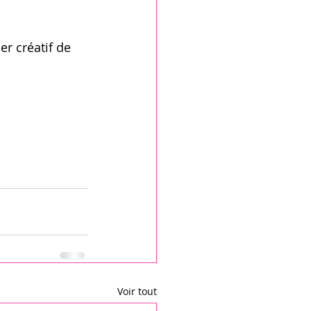
er créatif de 
Voir tout