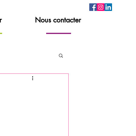
r
Nous contacter