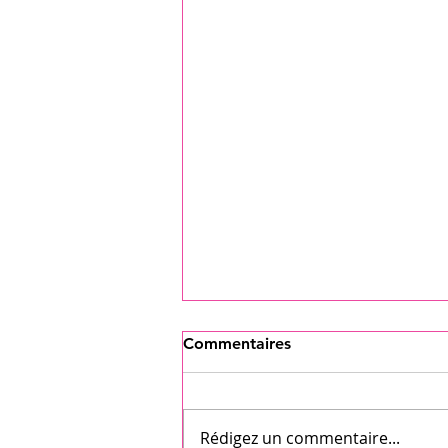
Commentaires
Rédigez un commentaire...