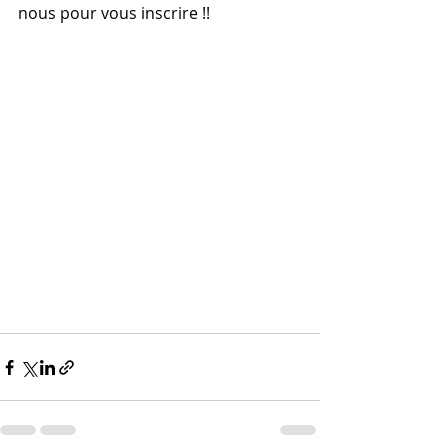
nous pour vous inscrire !!