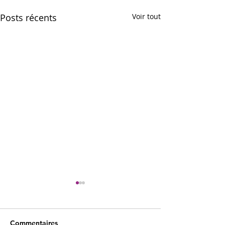
Posts récents
Voir tout
Commentaires