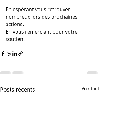
En espérant vous retrouver 
nombreux lors des prochaines 
actions.
En vous remerciant pour votre 
soutien.
Posts récents
Voir tout