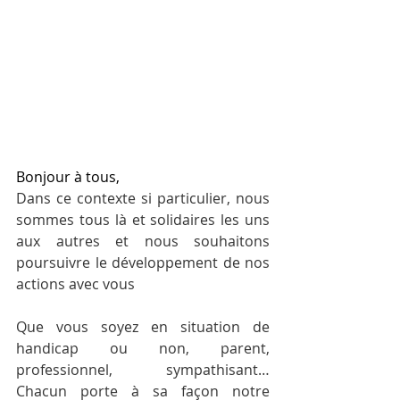
Bonjour à tous,
Dans ce contexte si particulier, nous 
sommes tous là et solidaires les uns 
aux autres et nous souhaitons 
poursuivre le développement de nos 
actions avec vous
Que vous soyez en situation de 
handicap ou non, parent, 
professionnel, sympathisant… 
Chacun porte à sa façon notre 