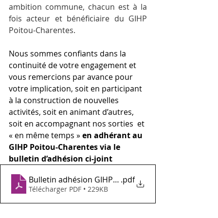
ambition commune, chacun est à la 
fois acteur et bénéficiaire du GIHP 
Poitou-Charentes.
Nous sommes confiants dans la 
continuité de votre engagement et 
vous remercions par avance pour 
votre implication, soit en participant 
à la construction de nouvelles 
activités, soit en animant d’autres, 
soit en accompagnant nos sorties  et 
« en même temps »
 en adhérant au 
GIHP Poitou-Charentes via le 
bulletin d’adhésion ci-joint
Bulletin adhésion GIHP PC Nat 2021
.pdf
Télécharger PDF • 229KB