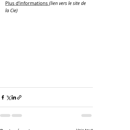
Plus d’informations 
(lien vers le site de 
la Cie)